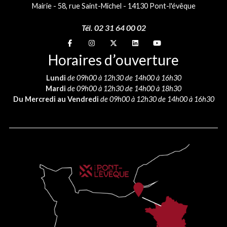
Mairie - 58, rue Saint-Michel - 14130 Pont-l'évêque
Tél. 02 31 64 00 02
Suivez-nous sur
Suivez-nous sur
Suivez-nous sur
Suivez-nous sur
Suivez-nous sur
Horaires d’ouverture
Lundi
de 09h00 à 12h30 de 14h00 à 16h30
Mardi
de 09h00 à 12h30 de 14h00 à 18h30
Du Mercredi au Vendredi
de 09h00 à 12h30 de 14h00 à 16h30