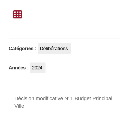
Catégories :
Délibérations
Années :
2024
Décision modificative N°1 Budget Principal
Ville