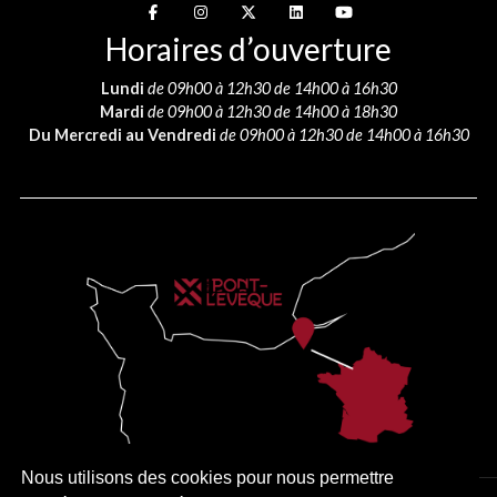
Suivez-nous sur
Suivez-nous sur
Suivez-nous sur
Suivez-nous sur
Suivez-nous sur
Horaires d’ouverture
Lundi
de 09h00 à 12h30 de 14h00 à 16h30
Mardi
de 09h00 à 12h30 de 14h00 à 18h30
Du Mercredi au Vendredi
de 09h00 à 12h30 de 14h00 à 16h30
Nous utilisons des cookies pour nous permettre