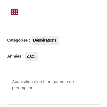
Catégories :
Délibérations
Années :
2025
Acquisition d’un bien par voie de
préemption