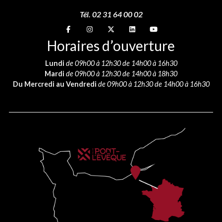
Tél. 02 31 64 00 02
Suivez-nous sur
Suivez-nous sur
Suivez-nous sur
Suivez-nous sur
Suivez-nous sur
Horaires d’ouverture
Lundi
de 09h00 à 12h30 de 14h00 à 16h30
Mardi
de 09h00 à 12h30 de 14h00 à 18h30
Du Mercredi au Vendredi
de 09h00 à 12h30 de 14h00 à 16h30