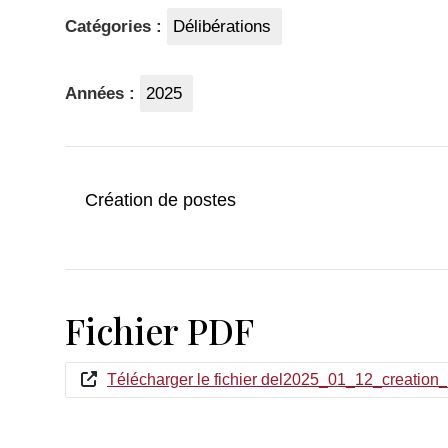
Catégories :
Délibérations
Années :
2025
Création de postes
Fichier PDF
Télécharger le fichier del2025_01_12_creation_