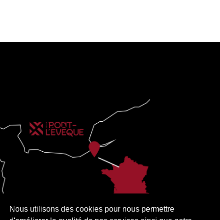
Nous utilisons des cookies pour nous permettre