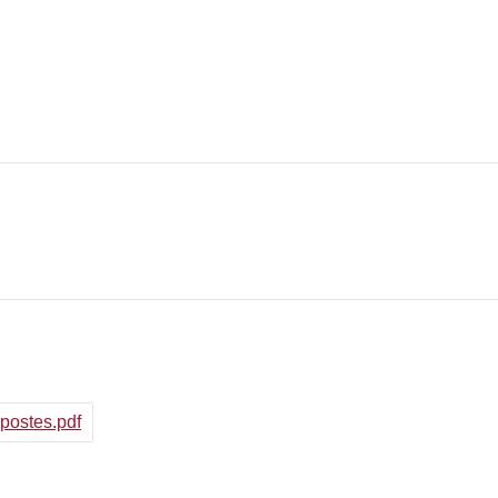
postes.pdf