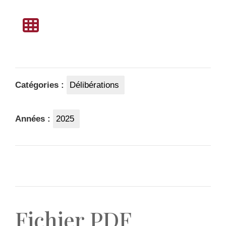
Catégories :
Délibérations
Années :
2025
Fichier PDF