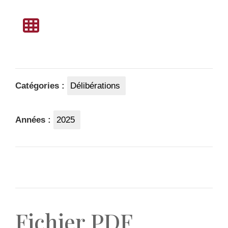
Catégories :
Délibérations
Années :
2025
Fichier PDF