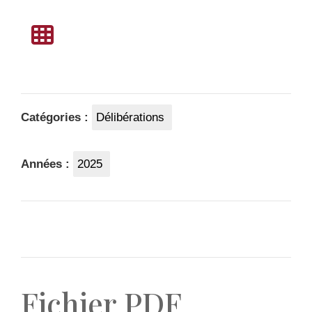
Catégories :
Délibérations
Années :
2025
Fichier PDF