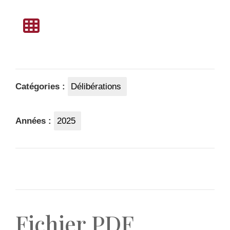
Catégories :
Délibérations
Années :
2025
Fichier PDF