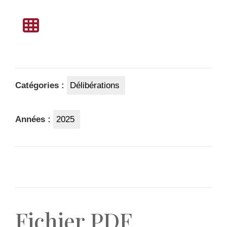
Catégories :
Délibérations
Années :
2025
Fichier PDF