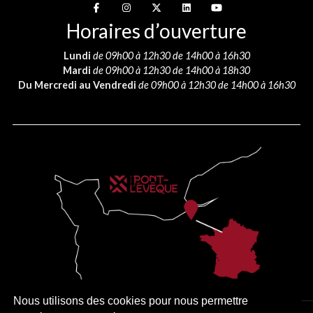
Suivez-nous sur
Suivez-nous sur
Suivez-nous sur
Suivez-nous sur
Suivez-nous sur
Horaires d’ouverture
Lundi
de 09h00 à 12h30 de 14h00 à 16h30
Mardi
de 09h00 à 12h30 de 14h00 à 18h30
Du Mercredi au Vendredi
de 09h00 à 12h30 de 14h00 à 16h30
Nous utilisons des cookies pour nous permettre