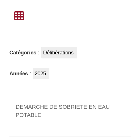
Catégories :
Délibérations
Années :
2025
DEMARCHE DE SOBRIETE EN EAU
POTABLE