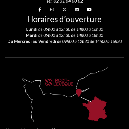
Tél. 02 31 64 00 02
Suivez-nous sur
Suivez-nous sur
Suivez-nous sur
Suivez-nous sur
Suivez-nous sur
Horaires d’ouverture
Lundi
de 09h00 à 12h30 de 14h00 à 16h30
Mardi
de 09h00 à 12h30 de 14h00 à 18h30
Du Mercredi au Vendredi
de 09h00 à 12h30 de 14h00 à 16h30