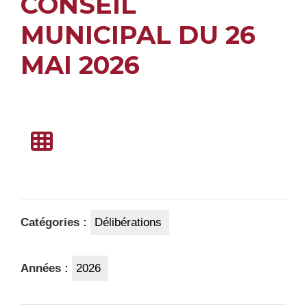
CONSEIL
MUNICIPAL DU 26
MAI 2026
Catégories :
Délibérations
Années :
2026