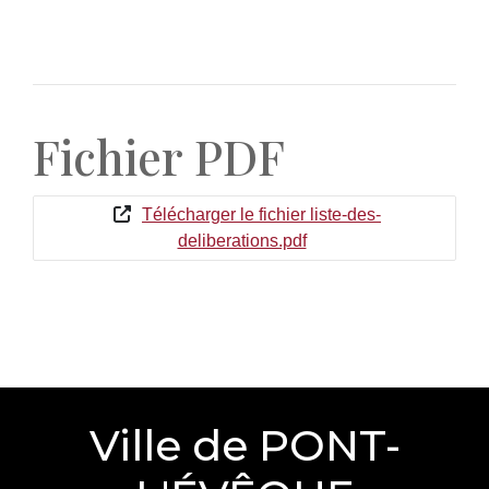
Fichier PDF
Télécharger le fichier liste-des-
deliberations.pdf
Ville de PONT-