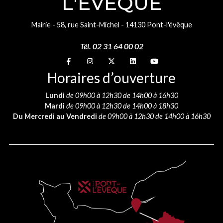
L'ÉVÊQUE
Mairie - 58, rue Saint-Michel - 14130 Pont-l'évêque
Tél. 02 31 64 00 02
Suivez-nous sur
Suivez-nous sur
Suivez-nous sur
Suivez-nous sur
Suivez-nous sur
Horaires d’ouverture
Lundi
de 09h00 à 12h30 de 14h00 à 16h30
Mardi
de 09h00 à 12h30 de 14h00 à 18h30
Du Mercredi au Vendredi
de 09h00 à 12h30 de 14h00 à 16h30