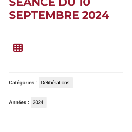
SEANCE DU 10
SEPTEMBRE 2024
Catégories :
Délibérations
Années :
2024