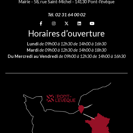
Mairie - 58, rue Saint-Michel - 14130 Pont-l'évêque
Tél. 02 31 64 00 02
Suivez-nous sur
Suivez-nous sur
Suivez-nous sur
Suivez-nous sur
Suivez-nous sur
Horaires d’ouverture
Lundi
de 09h00 à 12h30 de 14h00 à 16h30
Mardi
de 09h00 à 12h30 de 14h00 à 18h30
Du Mercredi au Vendredi
de 09h00 à 12h30 de 14h00 à 16h30