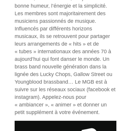
bonne humeur, l’énergie et la simplicité.
Les membres sont majoritairement des
musiciens passionnés de musique.
Influencés par différents horizons
musicaux, ils se retrouvent pour partager
leurs arrangements de « hits » et de
« tubes » internationaux des années 70 à
aujourd’hui qui font danser le monde. Un
brass band nouvelle génération dans la
lignée des Lucky Chops, Gallow Street ou
Youngblood brassband… Le MGB est à
suivre sur les réseaux sociaux (facebook et
instagram). Appelez-nous pour
« ambiancer », « animer » et donner un
petit supplément à votre événement.