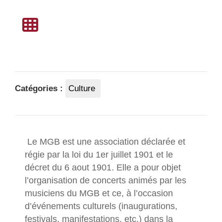
Catégories :
Culture
Le MGB est une association déclarée et
régie par la loi du 1er juillet 1901 et le
décret du 6 aout 1901. Elle a pour objet
l’organisation de concerts animés par les
musiciens du MGB et ce, à l’occasion
d’événements culturels (inaugurations,
festivals, manifestations, etc.) dans la