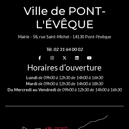
Ville de PONT-
L'ÉVÊQUE
Mairie - 58, rue Saint-Michel - 14130 Pont-l'évêque
Tél. 02 31 64 00 02
Suivez-nous sur
Suivez-nous sur
Suivez-nous sur
Suivez-nous sur
Suivez-nous sur
Horaires d’ouverture
Lundi
de 09h00 à 12h30 de 14h00 à 16h30
Mardi
de 09h00 à 12h30 de 14h00 à 18h30
Du Mercredi au Vendredi
de 09h00 à 12h30 de 14h00 à 16h30