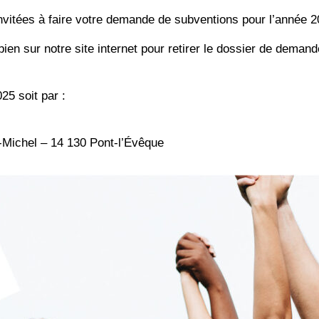
nvitées à faire votre demande de subventions pour l’année 2
ien sur notre site internet pour retirer le dossier de deman
25 soit par :
t-Michel – 14 130 Pont-l’Évêque