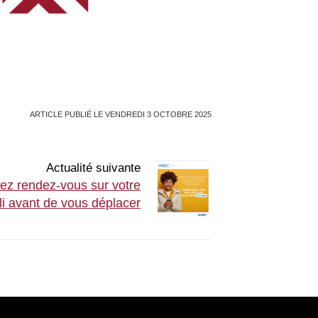
ARTICLE PUBLIÉ LE VENDREDI 3 OCTOBRE 2025
Actualité suivante
ez rendez-vous sur votre
i avant de vous déplacer