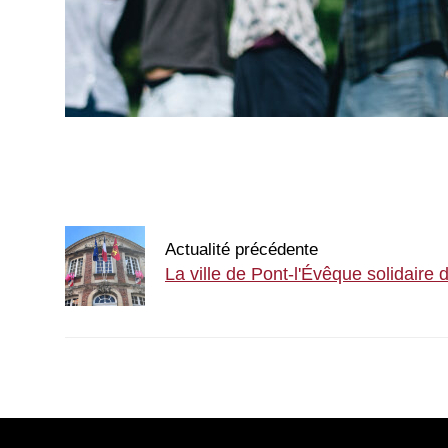
Actualité précédente
La ville de Pont-l'Évêque solidaire 