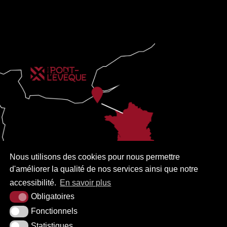
Nous utilisons des cookies pour nous permettre
d'améliorer la qualité de nos services ainsi que notre
accessibilité.
En savoir plus
Obligatoires
Fonctionnels
Statistiques