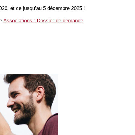
026, et ce jusqu’au 5 décembre 2025 !
de
Associations : Dossier de demande