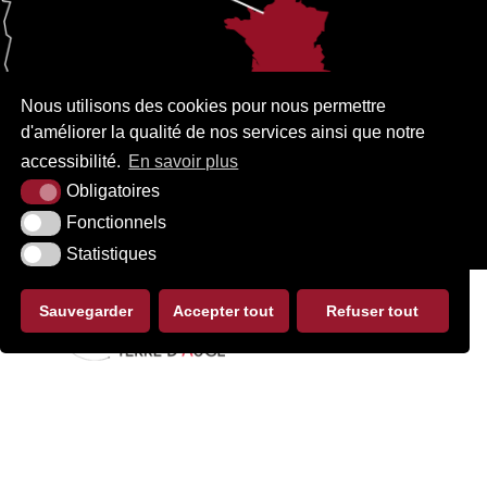
Nous utilisons des cookies pour nous permettre
d'améliorer la qualité de nos services ainsi que notre
accessibilité.
En savoir plus
Obligatoires
Fonctionnels
Statistiques
Sauvegarder
Accepter tout
Refuser tout