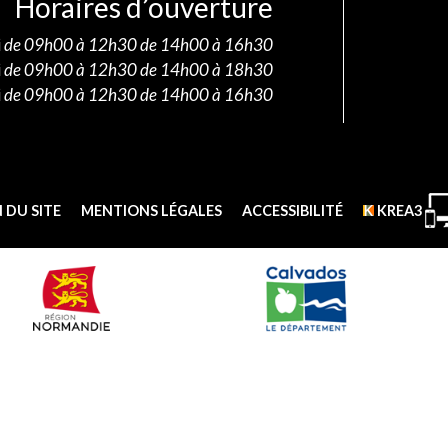
Horaires d’ouverture
i
de 09h00 à 12h30 de 14h00 à 16h30
i
de 09h00 à 12h30 de 14h00 à 18h30
i
de 09h00 à 12h30 de 14h00 à 16h30
 DU SITE
MENTIONS LÉGALES
ACCESSIBILITÉ
KREA3