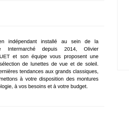
ien indépendant installé au sein de la
ie Intermarché depuis 2014, Olivier
ET et son équipe vous proposent une
sélection de lunettes de vue et de soleil.
ernières tendances aux grands classiques,
mettons à votre disposition des montures
ogie, à vos besoins et à votre budget.