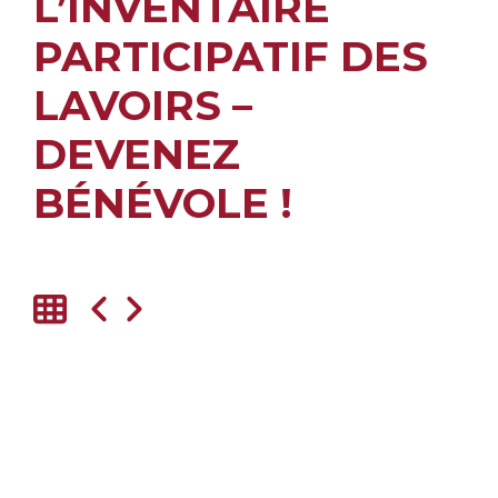
L’INVENTAIRE
PARTICIPATIF DES
LAVOIRS –
DEVENEZ
BÉNÉVOLE !