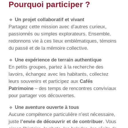
Pourquoi participer ?
🔹
Un projet collaboratif et vivant
Partagez cette mission avec d’autres curieux,
passionnés ou simples explorateurs. Ensemble,
redonnons vie à ces lieux emblématiques, témoins
du passé et de la mémoire collective.
🔹
Une expérience de terrain authentique
En petits groupes, partez à la recherche des
lavoirs, échangez avec les habitants, collectez
leurs souvenirs et participez aux
Cafés
Patrimoine
– des temps de rencontres conviviaux
pour partager vos découvertes.
🔹
Une aventure ouverte à tous
Aucune compétence particulière n’est nécessaire,
juste
l’envie de découvrir et de contribuer
. Vous