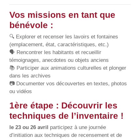
Vos missions en tant que
bénévole :
🔍 Explorer et recenser les lavoirs et fontaines
(emplacement, état, caractéristiques, etc.)
🗣 Rencontrer les habitants et recueillir
témoignages, anecdotes ou objets anciens
📚 Participer aux animations culturelles et plonger
dans les archives
📷 Documenter vos découvertes en textes, photos
ou vidéos
1ère étape : Découvrir les
techniques de l’inventaire !
le 23 ou 26 avril
participez à une journée
d’initiation aux techniques de recensement et de