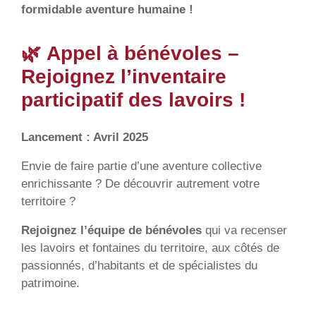
formidable aventure humaine !
🌿
Appel à bénévoles –
Rejoignez l’inventaire
participatif des lavoirs !
Lancement : Avril 2025
Envie de faire partie d’une aventure collective
enrichissante ? De découvrir autrement votre
territoire ?
Rejoignez l’équipe de bénévoles
qui va recenser
les lavoirs et fontaines du territoire, aux côtés de
passionnés, d’habitants et de spécialistes du
patrimoine.