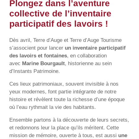
Plongez dans l’aventure
collective de l’inventaire
participatif des lavoirs !
Dès avril, Terre d’Auge et Terre d’Auge Tourisme
s’associent pour lancer
un inventaire participatif
des lavoirs et fontaines
, en collaboration
avec
Marine Bourgault
, historienne au sein
d’Instants Patrimoine.
Ces lieux patrimoniaux, souvent invisible à nos
yeux modernes, font partie intégrante de notre
histoire et révèlent toute la richesse d’une époque
où l’eau rythmait la vie des habitants.
Ensemble partons à la découverte de leurs secrets,
et redonnons leur la place qu’ils méritent. Cette
mission de mémoire, ouverte à tous, est aussi
une