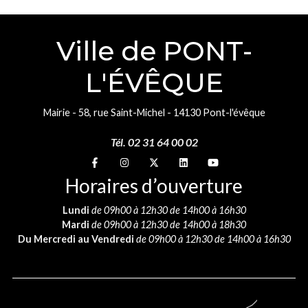
Ville de PONT-
L'ÉVÊQUE
Mairie - 58, rue Saint-Michel - 14130 Pont-l'évêque
Tél. 02 31 64 00 02
Suivez-nous sur
Suivez-nous sur
Suivez-nous sur
Suivez-nous sur
Suivez-nous sur
Horaires d’ouverture
Lundi
de 09h00 à 12h30 de 14h00 à 16h30
Mardi
de 09h00 à 12h30 de 14h00 à 18h30
Du Mercredi au Vendredi
de 09h00 à 12h30 de 14h00 à 16h30