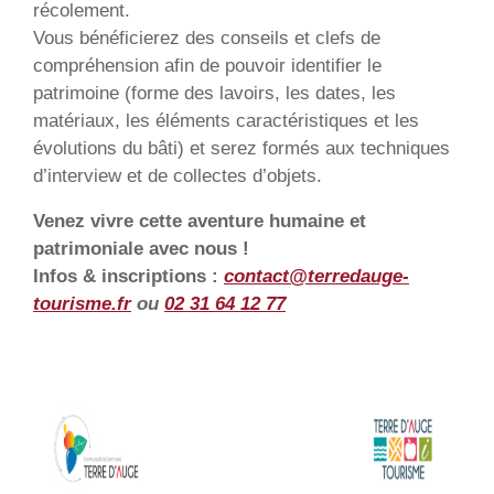
récolement.
Vous bénéficierez des conseils et clefs de
compréhension afin de pouvoir identifier le
patrimoine (forme des lavoirs, les dates, les
matériaux, les éléments caractéristiques et les
évolutions du bâti) et serez formés aux techniques
d’interview et de collectes d’objets.
Venez vivre cette aventure humaine et
patrimoniale avec nous !
Infos & inscriptions :
contact@terredauge-
tourisme.fr
ou
02 31 64 12 77