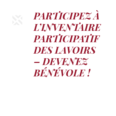
PARTICIPEZ À
L’INVENTAIRE
PARTICIPATIF
DES LAVOIRS
– DEVENEZ
BÉNÉVOLE !