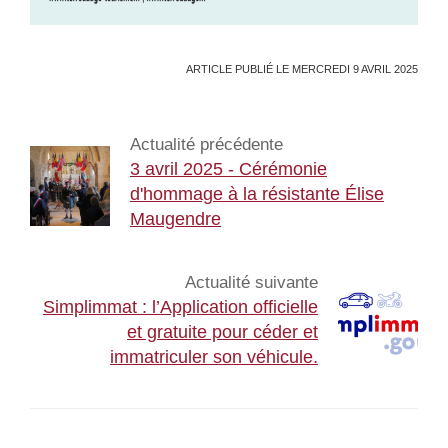
ARTICLE PUBLIÉ LE MERCREDI 9 AVRIL 2025
Actualité précédente
3 avril 2025 - Cérémonie
d'hommage à la résistante Élise
Maugendre
Actualité suivante
Simplimmat : l’Application officielle
et gratuite pour céder et
immatriculer son véhicule.