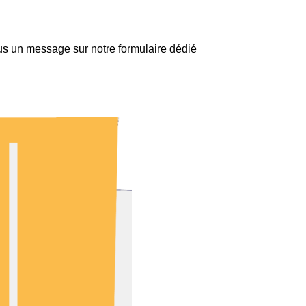
us un message sur notre formulaire dédié