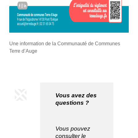
Une information de la
Communauté de Communes
Terre d’Auge
Vous avez des
questions ?
Vous pouvez
consulter le