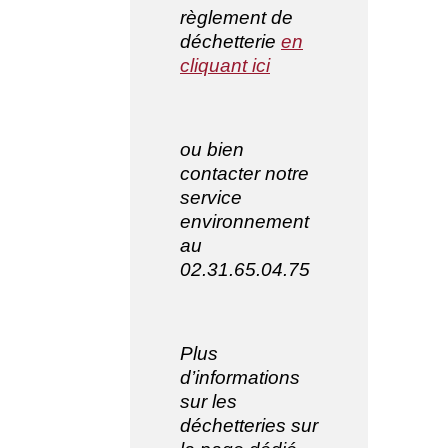
règlement de
déchetterie
en
cliquant ici
ou bien
contacter notre
service
environnement
au
02.31.65.04.75
Plus
d’informations
sur les
déchetteries sur