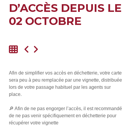
D’ACCÈS DEPUIS LE
02 OCTOBRE
Afin de simplifier vos accès en déchetterie, votre carte
sera peu à peu remplacée par une vignette, distribuée
lors de votre passage habituel par les agents sur
place.
🔎 Afin de ne pas engorger l’accès, il est recommandé
de ne pas venir spécifiquement en déchetterie pour
récupérer votre vignette