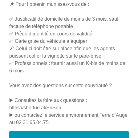
📌 Pour l’obtenir, munissez-vous de :
✅ Justificatif de domicile de moins de 3 mois, sauf
facture de téléphone portable
✅ Pièce d’identité en cours de validité
✅ Carte grise du véhicule à équiper
🔎 Celui-ci doit être sur place afin que les agents
puissent coller la vignette sur le pare-brise
✅ Professionnels : fournir aussi un K-bis de moins de
6 mois
Vous avez des questions sur cette nouveauté ?
▶️ Consultez la foire aux questions :
https://shorturl.at/SnSeu
▶️ ou contactez le service environnement Terre d’Auge
au 02.31.65.04.75