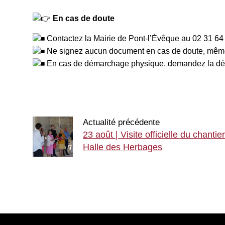
En cas de doute
Contactez la Mairie de Pont-l’Évêque au 02 31 64 
Ne signez aucun document en cas de doute, même
En cas de démarchage physique, demandez la décla
Actualité précédente
23 août | Visite officielle du chantie
Halle des Herbages