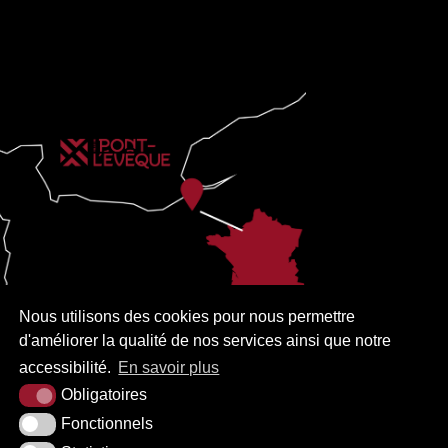
Nous utilisons des cookies pour nous permettre
d'améliorer la qualité de nos services ainsi que notre
accessibilité.
En savoir plus
Obligatoires
Fonctionnels