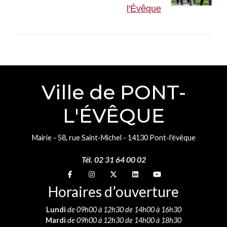
l'Évêque
Ville de PONT-
L'ÉVÊQUE
Mairie - 58, rue Saint-Michel - 14130 Pont-l'évêque
Tél. 02 31 64 00 02
Suivez-nous sur
Suivez-nous sur
Suivez-nous sur
Suivez-nous sur
Suivez-nous sur
Horaires d’ouverture
Lundi
de 09h00 à 12h30 de 14h00 à 16h30
Mardi
de 09h00 à 12h30 de 14h00 à 18h30