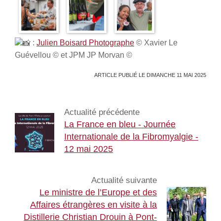
:
Julien Boisard Photographe
© Xavier Le
Guévellou © et JPM JP Morvan ©
ARTICLE PUBLIÉ LE DIMANCHE 11 MAI 2025
Actualité précédente
La France en bleu - Journée
Internationale de la Fibromyalgie -
12 mai 2025
Actualité suivante
Le ministre de l’Europe et des
Affaires étrangères en visite à la
Distillerie Christian Drouin à Pont-