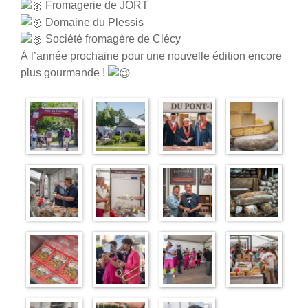
Fromagerie de JORT
Domaine du Plessis
Société fromagère de Clécy
À l’année prochaine pour une nouvelle édition encore
plus gourmande !