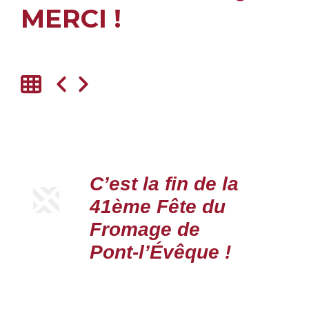
MERCI !
C’est la fin de la
41ème Fête du
Fromage de
Pont-l’Évêque !