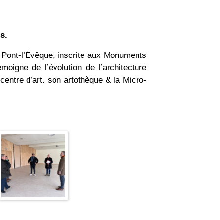
s.
de Pont-l’Évêque, inscrite aux Monuments
moigne de l’évolution de l’architecture
centre d’art, son artothèque & la Micro-