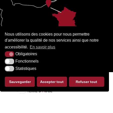
Nous utilisons des cookies pour nous permettre
d'améliorer la qualité de nos services ainsi que notre
accessibilité.
En savoir plus
Obligatoires
Fonctionnels
Statistiques
Sauvegarder
Accepter tout
Refuser tout