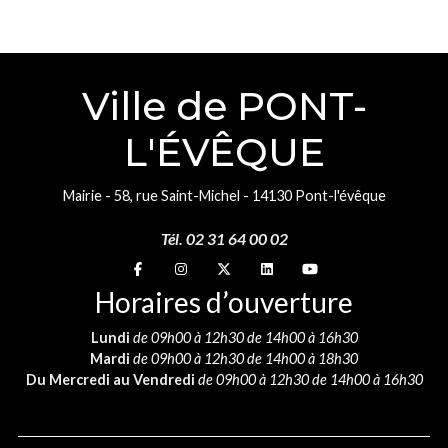
Ville de PONT-
L'ÉVÊQUE
Mairie - 58, rue Saint-Michel - 14130 Pont-l'évêque
Tél. 02 31 64 00 02
Suivez-nous sur
Suivez-nous sur
Suivez-nous sur
Suivez-nous sur
Suivez-nous sur
Horaires d’ouverture
Lundi
de 09h00 à 12h30 de 14h00 à 16h30
Mardi
de 09h00 à 12h30 de 14h00 à 18h30
Du Mercredi au Vendredi
de 09h00 à 12h30 de 14h00 à 16h30