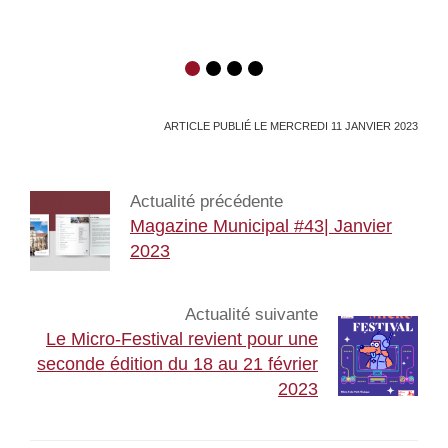
ARTICLE PUBLIÉ LE MERCREDI 11 JANVIER 2023
Actualité précédente
Magazine Municipal #43| Janvier
2023
Actualité suivante
Le Micro-Festival revient pour une
seconde édition du 18 au 21 février
2023