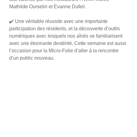
Mathilde Ourselin et Evanne Dufeil.
✔️ Une véritable réussite avec une importante
participation des résidents, et la découverte d’outils
numériques avec lesquels nos
aînés
se familiarisent
avec une étonnante dextérité. Cette semaine est aussi
l’occasion pour la Micro-Folie d’aller à la rencontre
d’un public nouveau.