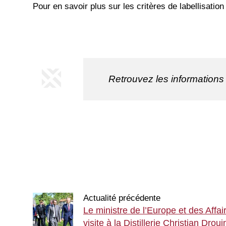
Pour en savoir plus sur les critères de labellisation
Retrouvez les informations 
Actualité précédente
Le ministre de l’Europe et des Affa
visite à la Distillerie Christian Dro