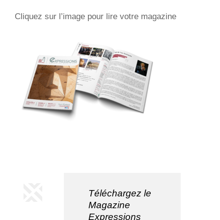
Cliquez sur l’image pour lire votre magazine
Téléchargez le
Magazine
Expressions