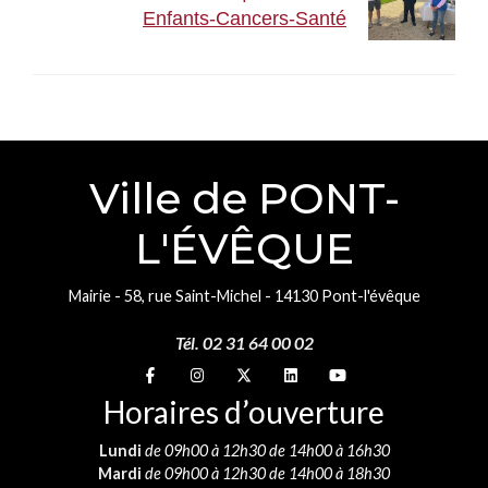
Enfants-Cancers-Santé
Ville de PONT-
L'ÉVÊQUE
Mairie - 58, rue Saint-Michel - 14130 Pont-l'évêque
Tél. 02 31 64 00 02
Suivez-nous sur
Suivez-nous sur
Suivez-nous sur
Suivez-nous sur
Suivez-nous sur
Horaires d’ouverture
Lundi
de 09h00 à 12h30 de 14h00 à 16h30
Mardi
de 09h00 à 12h30 de 14h00 à 18h30