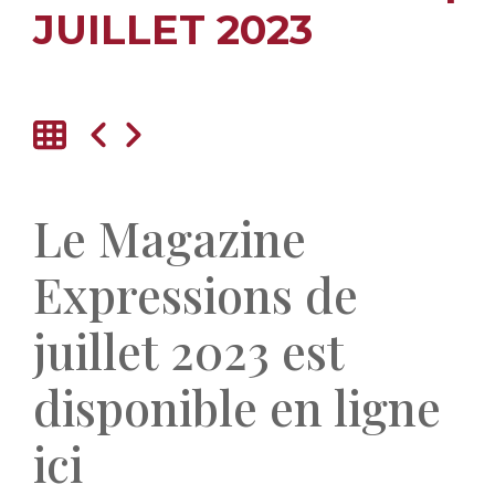
JUILLET 2023
Le Magazine
Expressions de
juillet 2023 est
disponible en ligne
ici