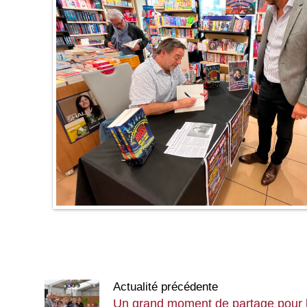
Actualité précédente
Un grand moment de partage pour 