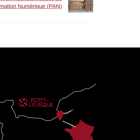
imation Numérique (PAN)