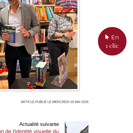
En
1 clic
ARTICLE PUBLIÉ LE MERCREDI 20 MAI 2026
Actualité suivante
n de l'identité visuelle du