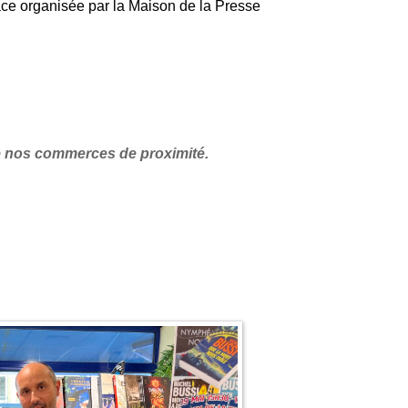
ace organisée par la
Maison de la Presse
 de nos commerces de proximité.