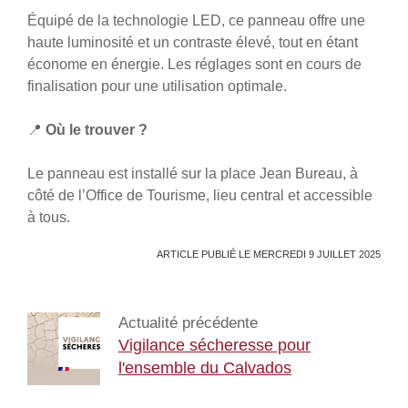
Équipé de la technologie LED, ce panneau offre une
haute luminosité et un contraste élevé, tout en étant
économe en énergie. Les réglages sont en cours de
finalisation pour une utilisation optimale.
📍
Où le trouver ?
Le panneau est installé sur la place Jean Bureau, à
côté de l’Office de Tourisme, lieu central et accessible
à tous.
ARTICLE PUBLIÉ LE MERCREDI 9 JUILLET 2025
Actualité précédente
Vigilance sécheresse pour
l'ensemble du Calvados