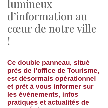
lumineux
d’information au
cœur de notre ville
!
Ce double panneau, situé
près de l’office de Tourisme,
est désormais opérationnel
et prêt à vous informer sur
les événements, infos
pratiques et actualités de