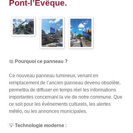
Pont-l’Évêque.
📅
Pourquoi ce panneau ?
Ce nouveau panneau lumineux, venant en
remplacement de l’ancien panneau devenu obsolète,
permettra de diffuser en temps réel les informations
importantes concernant la vie de notre commune. Que
ce soit pour les événements culturels, les alertes
météo, ou les annonces municipales.
💡
Technologie moderne :