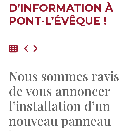
D’INFORMATION À
PONT-L’ÉVÊQUE !
Nous sommes ravis
de vous annoncer
l’installation d’un
nouveau panneau