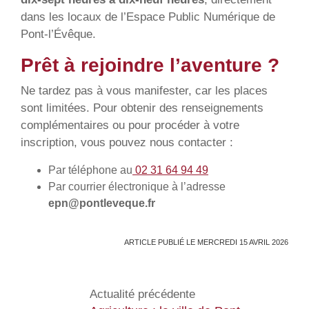
dans les locaux de l’Espace Public Numérique de
Pont-l’Évêque.
Prêt à rejoindre l’aventure ?
Ne tardez pas à vous manifester, car les places
sont limitées. Pour obtenir des renseignements
complémentaires ou pour procéder à votre
inscription, vous pouvez nous contacter :
Par téléphone au
02 31 64 94 49
Par courrier électronique à l’adresse
epn@pontleveque.fr
ARTICLE PUBLIÉ LE MERCREDI 15 AVRIL 2026
Actualité précédente