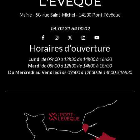
L'ÉVÊQUE
Mairie - 58, rue Saint-Michel - 14130 Pont-l'évêque
Tél. 02 31 64 00 02
Suivez-nous sur
Suivez-nous sur
Suivez-nous sur
Suivez-nous sur
Suivez-nous sur
Horaires d’ouverture
Lundi
de 09h00 à 12h30 de 14h00 à 16h30
Mardi
de 09h00 à 12h30 de 14h00 à 18h30
Du Mercredi au Vendredi
de 09h00 à 12h30 de 14h00 à 16h30