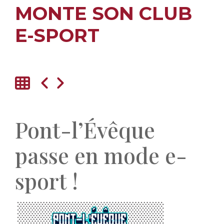
MONTE SON CLUB
E-SPORT
Pont-l’Évêque
passe en mode e-
sport !