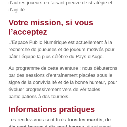
d’autres joueurs en faisant preuve de stratégie et
d’agilité.
Votre mission, si vous
l’acceptez
L’Espace Public Numérique est actuellement à la
recherche de joueuses et de joueurs motivés pour
bâtir l’équipe la plus célèbre du Pays d’Auge.
Au programme de cette aventure : nous débuterons
par des sessions d’entraînement placées sous le
signe de la convivialité et de la bonne humeur, pour
évoluer progressivement vers de véritables
participations à des tournois.
Informations pratiques
Les rendez-vous sont fixés
tous les mardis, de
dix-sept heures à dix-neuf heures
, directement