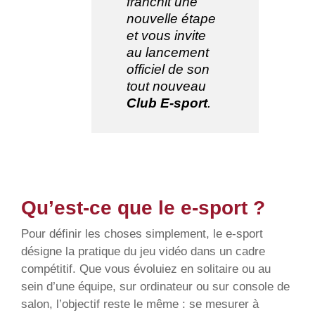
franchit une
nouvelle étape
et vous invite
au lancement
officiel de son
tout nouveau
Club E-sport
.
Qu’est-ce que le e-sport ?
Pour définir les choses simplement, le e-sport
désigne la pratique du jeu vidéo dans un cadre
compétitif. Que vous évoluiez en solitaire ou au
sein d’une équipe, sur ordinateur ou sur console de
salon, l’objectif reste le même : se mesurer à