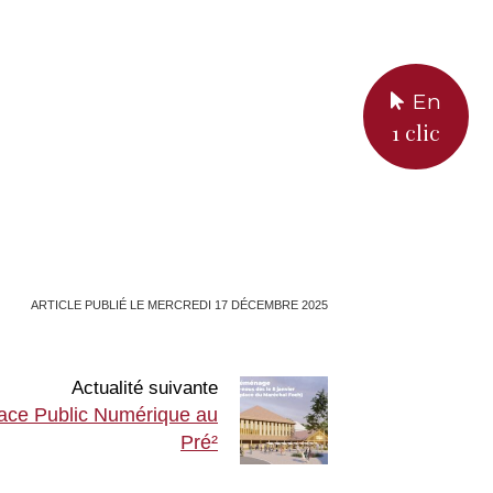
En
1 clic
ARTICLE PUBLIÉ LE MERCREDI 17 DÉCEMBRE 2025
Actualité suivante
ce Public Numérique au
Pré²