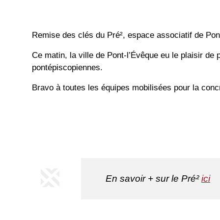
Remise des clés du Pré², espace associatif de Pon
Ce matin, la ville de Pont-l’Évêque eu le plaisir de
pontépiscopiennes.
Bravo à toutes les équipes mobilisées pour la concr
En savoir + sur le Pré²
ici