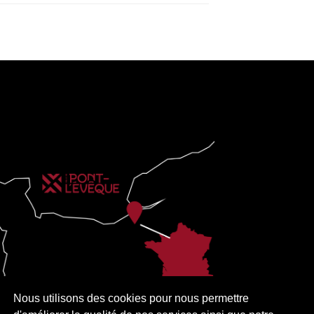
Nous utilisons des cookies pour nous permettre