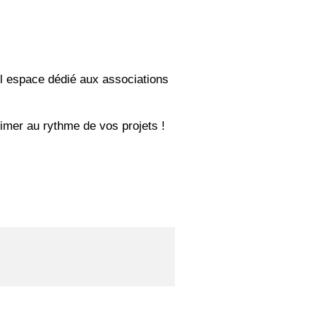
vel espace dédié aux associations
nimer au rythme de vos projets !