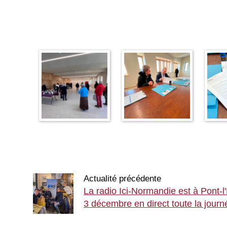
Actualité précédente
La radio Ici-Normandie est à Pont-
3 décembre en direct toute la journ