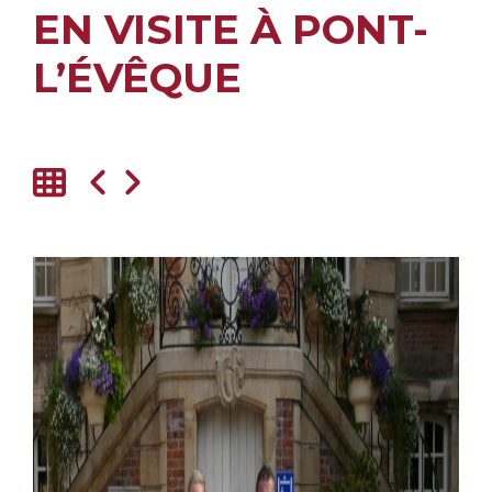
EN VISITE À PONT-
L’ÉVÊQUE