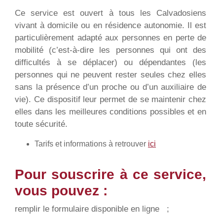
Ce service est ouvert à tous les Calvadosiens
vivant à domicile ou en résidence autonomie. Il est
particulièrement adapté aux personnes en perte de
mobilité (c’est-à-dire les personnes qui ont des
difficultés à se déplacer) ou dépendantes (les
personnes qui ne peuvent rester seules chez elles
sans la présence d’un proche ou d’un auxiliaire de
vie). Ce dispositif leur permet de se maintenir chez
elles dans les meilleures conditions possibles et en
toute sécurité.
Tarifs et informations à retrouver
ici
Pour souscrire à ce service,
vous pouvez :
remplir le formulaire disponible en ligne ;