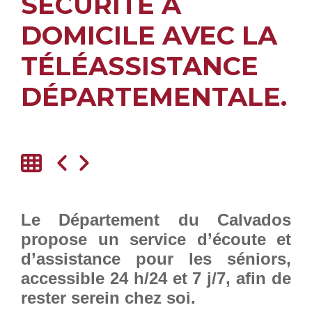
SÉCURITÉ À
DOMICILE AVEC LA
TÉLÉASSISTANCE
DÉPARTEMENTALE.
Le Département du Calvados
propose un service d’écoute et
d’assistance pour les séniors,
accessible 24 h/24 et 7 j/7, afin de
rester serein chez soi.