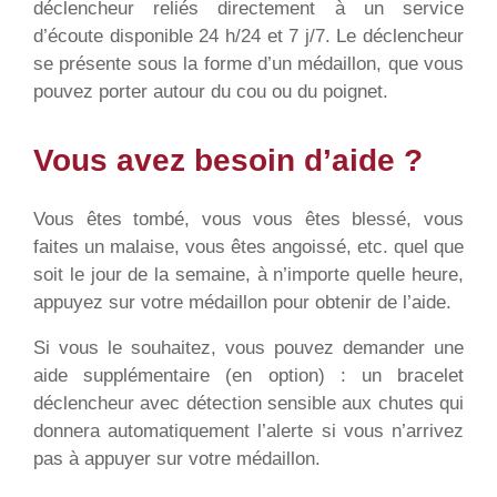
déclencheur reliés directement à un service
d’écoute disponible 24 h/24 et 7 j/7. Le déclencheur
se présente sous la forme d’un médaillon, que vous
pouvez porter autour du cou ou du poignet.
Vous avez besoin d’aide ?
Vous êtes tombé, vous vous êtes blessé, vous
faites un malaise, vous êtes angoissé, etc. quel que
soit le jour de la semaine, à n’importe quelle heure,
appuyez sur votre médaillon pour obtenir de l’aide.
Si vous le souhaitez, vous pouvez demander une
aide supplémentaire (en option) : un bracelet
déclencheur avec détection sensible aux chutes qui
donnera automatiquement l’alerte si vous n’arrivez
pas à appuyer sur votre médaillon.