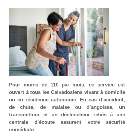
Pour moins de 11€ par mois, ce service est
ouvert à tous les Calvadosiens vivant à domicile
ou en résidence autonomie. En cas d’accident,
de chute, de malaise ou d’angoisse, un
transmetteur et un déclencheur reliés à une
centrale d’écoute assurent votre sécurité
immédiate.