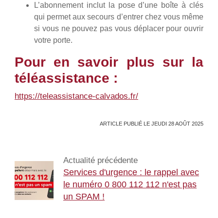
L’abonnement inclut la pose d’une boîte à clés
qui permet aux secours d’entrer chez vous même
si vous ne pouvez pas vous déplacer pour ouvrir
votre porte.
Pour en savoir plus sur la
téléassistance :
https://teleassistance-calvados.fr/
ARTICLE PUBLIÉ LE JEUDI 28 AOÛT 2025
Actualité précédente
Services d'urgence : le rappel avec
le numéro 0 800 112 112 n'est pas
un SPAM !