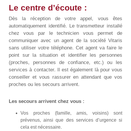
Le centre d’écoute :
Dès la réception de votre appel, vous êtes
automatiquement identifié. Le transmetteur installé
chez vous par le technicien vous permet de
communiquer avec un agent de la société Vitaris
sans utiliser votre téléphone. Cet agent va faire le
point sur la situation et identifier les personnes
(proches, personnes de confiance, etc.) ou les
services à contacter. Il est également là pour vous
conseiller et vous rassurer en attendant que vos
proches ou les secours arrivent.
Les secours arrivent chez vous :
Vos proches (famille, amis, voisins) sont
prévenus, ainsi que des services d’urgence si
cela est nécessaire.