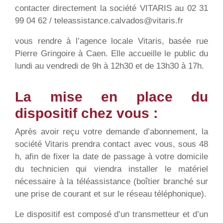
contacter directement la société VITARIS au 02 31
99 04 62 / teleassistance.calvados@vitaris.fr
vous rendre à l’agence locale Vitaris, basée rue
Pierre Gringoire à Caen. Elle accueille le public du
lundi au vendredi de 9h à 12h30 et de 13h30 à 17h.
La mise en place du
dispositif chez vous :
Après avoir reçu votre demande d’abonnement, la
société Vitaris prendra contact avec vous, sous 48
h, afin de fixer la date de passage à votre domicile
du technicien qui viendra installer le matériel
nécessaire à la téléassistance (boîtier branché sur
une prise de courant et sur le réseau téléphonique).
Le dispositif est composé d’un transmetteur et d’un