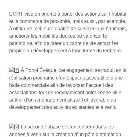
L’ORT vise en priorité à porter des actions sur l’habitat
et le commerce de proximité, mais aussi, par exemple,
à offrir une meilleure qualité de services aux habitants,
améliorer les mobilités douces ou valoriser le
patrimoine, afin de créer un cadre de vie attractif et
propice au développement à long terme du territoire.
À Pont-l’Évêque, cet engagement se traduit en la
réalisation prochaine d’un espace associatif et d’une
halle commerciale afin de favoriser l’accueil des
associations, tout en redynamisant notre centre-ville
autour d’un aménagement attractif et favorable au
développement des activités existantes et à venir.
La seconde phase se concentrera dans les
années à venir sur la création d’un pôle d’animation