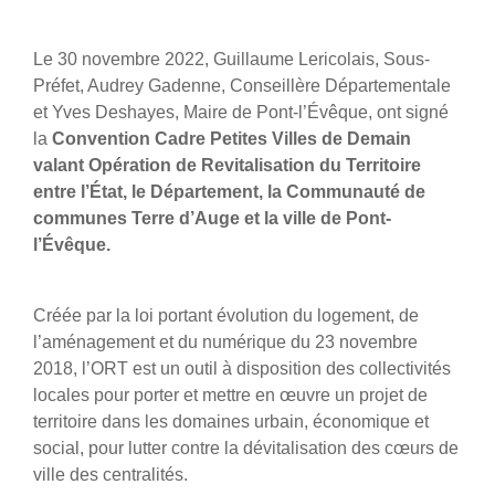
Le 30 novembre 2022, Guillaume Lericolais, Sous-
Préfet, Audrey Gadenne, Conseillère Départementale
et Yves Deshayes, Maire de Pont-l’Évêque, ont signé
la
Convention Cadre Petites Villes de Demain
valant Opération de Revitalisation du Territoire
entre l’État, le Département, la Communauté de
communes Terre d’Auge et la ville de Pont-
l’Évêque.
Créée par la loi portant évolution du logement, de
l’aménagement et du numérique du 23 novembre
2018, l’ORT est un outil à disposition des collectivités
locales pour porter et mettre en œuvre un projet de
territoire dans les domaines urbain, économique et
social, pour lutter contre la dévitalisation des cœurs de
ville des centralités.