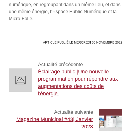
numérique, en regroupant dans un même lieu, et dans
une même énergie, l’Espace Public Numérique et la
Micro-Folie.
ARTICLE PUBLIÉ LE MERCREDI 30 NOVEMBRE 2022
Actualité précédente
Éclairage public |Une nouvelle
programmation pour répondre aux
augmentations des coûts de
l'énergie.
Actualité suivante
Magazine Municipal #43| Janvier
2023