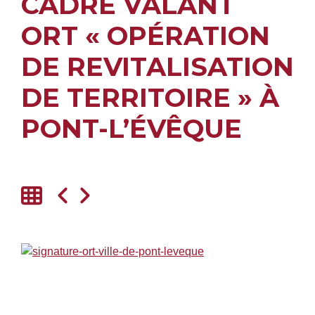
CADRE VALANT
ORT « OPÉRATION
DE REVITALISATION
DE TERRITOIRE » À
PONT-L’ÉVÊQUE