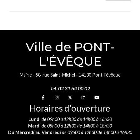
Ville de PONT-
L'ÉVÊQUE
Mairie - 58, rue Saint-Michel - 14130 Pont-l'évêque
Tél. 02 31 64 00 02
Suivez-nous sur
Suivez-nous sur
Suivez-nous sur
Suivez-nous sur
Suivez-nous sur
Horaires d’ouverture
Lundi
de 09h00 à 12h30 de 14h00 à 16h30
Mardi
de 09h00 à 12h30 de 14h00 à 18h30
Du Mercredi au Vendredi
de 09h00 à 12h30 de 14h00 à 16h30