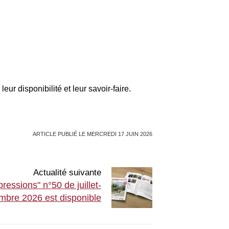
 disponibilité et leur savoir-faire.
ARTICLE PUBLIÉ LE MERCREDI 17 JUIN 2026
Actualité suivante
essions" n°50 de juillet-
mbre 2026 est disponible