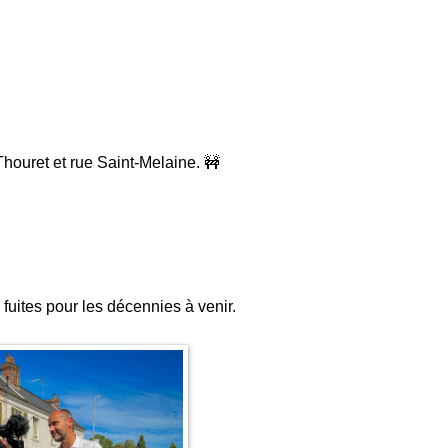
houret et rue Saint-Melaine. 🚧
fuites pour les décennies à venir.