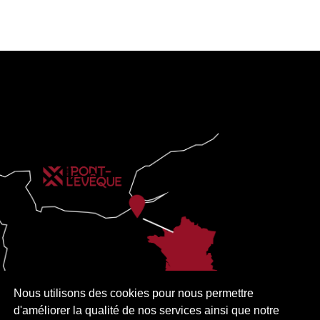
Nous utilisons des cookies pour nous permettre
d'améliorer la qualité de nos services ainsi que notre