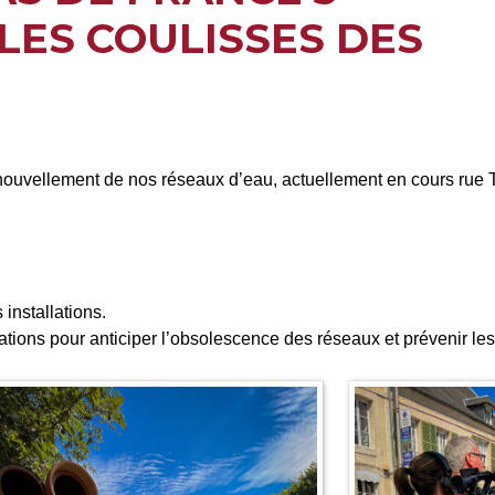
ES COULISSES DES
nouvellement de nos réseaux d’eau, actuellement en cours rue T
installations.
tions pour anticiper l’obsolescence des réseaux et prévenir les 