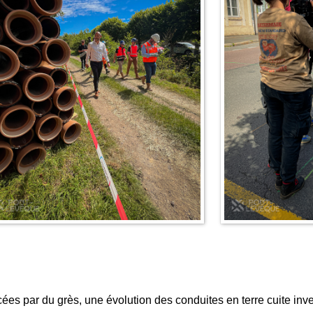
es par du grès, une évolution des conduites en terre cuite inve