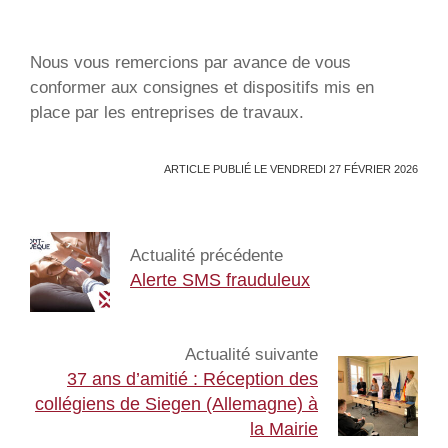
Nous vous remercions par avance de vous
conformer aux consignes et dispositifs mis en
place par les entreprises de travaux.
ARTICLE PUBLIÉ LE VENDREDI 27 FÉVRIER 2026
Actualité précédente
Alerte SMS frauduleux
Actualité suivante
37 ans d’amitié : Réception des
collégiens de Siegen (Allemagne) à
la Mairie