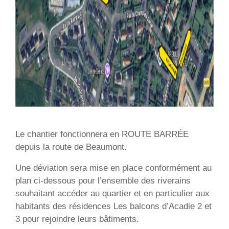
Le chantier fonctionnera en ROUTE BARRÉE
depuis la route de Beaumont.
Une déviation sera mise en place conformément au
plan ci-dessous pour l’ensemble des riverains
souhaitant accéder au quartier et en particulier aux
habitants des résidences Les balcons d’Acadie 2 et
3 pour rejoindre leurs bâtiments.