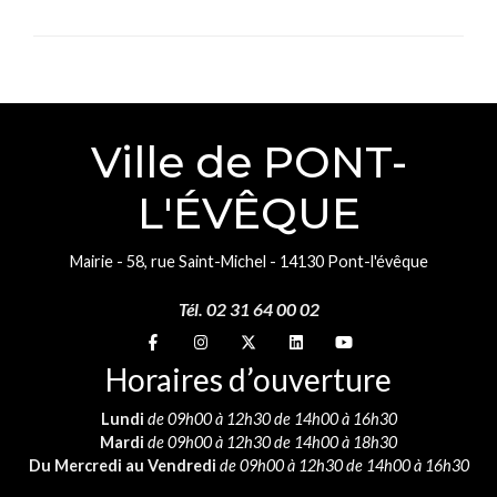
Ville de PONT-
L'ÉVÊQUE
Mairie - 58, rue Saint-Michel - 14130 Pont-l'évêque
Tél. 02 31 64 00 02
Suivez-nous sur
Suivez-nous sur
Suivez-nous sur
Suivez-nous sur
Suivez-nous sur
Horaires d’ouverture
Lundi
de 09h00 à 12h30 de 14h00 à 16h30
Mardi
de 09h00 à 12h30 de 14h00 à 18h30
Du Mercredi au Vendredi
de 09h00 à 12h30 de 14h00 à 16h30