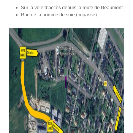
Sur la voie d’accès depuis la route de Beaumont.
Rue de la pomme de suie (impasse).