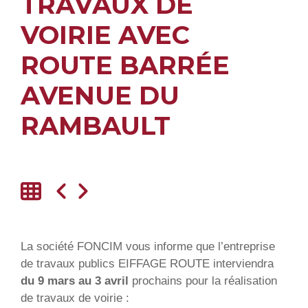
TRAVAUX DE
VOIRIE AVEC
ROUTE BARRÉE
AVENUE DU
RAMBAULT
La société FONCIM vous informe que l’entreprise
de travaux publics EIFFAGE ROUTE interviendra
du 9 mars au 3 avril
prochains pour la réalisation
de travaux de voirie :