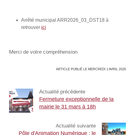
Arrêté municipal ARR2026_03_DST18 à
retrouver
ici
Merci de votre compréhension
ARTICLE PUBLIÉ LE MERCREDI 1 AVRIL 2026
Actualité précédente
Fermeture exceptionnelle de la
mairie le 31 mars à 18h
Actualité suivante
Pôle d'Animation Numérique : le