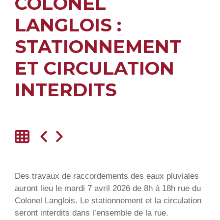
COLONEL
LANGLOIS :
STATIONNEMENT
ET CIRCULATION
INTERDITS
Des travaux de raccordements des eaux pluviales
auront lieu le mardi 7 avril 2026 de 8h à 18h rue du
Colonel Langlois. Le stationnement et la circulation
seront interdits dans l’ensemble de la rue.