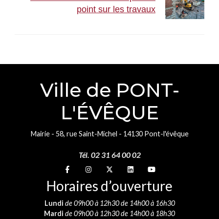
point sur les travaux
Ville de PONT-
L'ÉVÊQUE
Mairie - 58, rue Saint-Michel - 14130 Pont-l'évêque
Tél. 02 31 64 00 02
Suivez-nous sur
Suivez-nous sur
Suivez-nous sur
Suivez-nous sur
Suivez-nous sur
Horaires d’ouverture
Lundi
de 09h00 à 12h30 de 14h00 à 16h30
Mardi
de 09h00 à 12h30 de 14h00 à 18h30