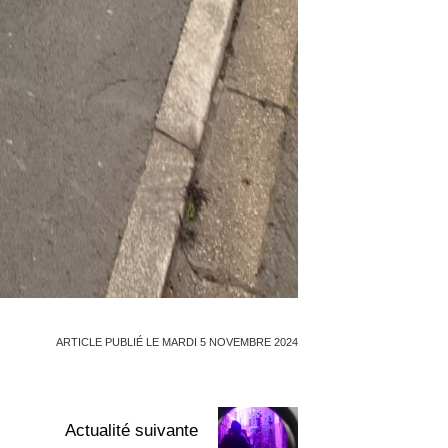
ARTICLE PUBLIÉ LE MARDI 5 NOVEMBRE 2024
Actualité suivante