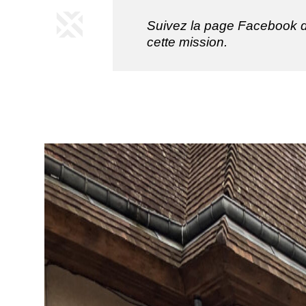
Suivez la page Facebook 
cette mission.