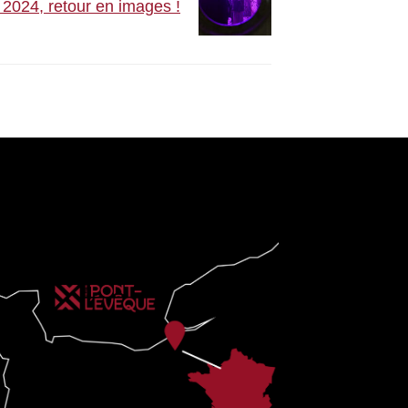
 2024, retour en images !