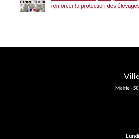
renforcer la protection des élevages
Vil
Mairie - 58
Lund