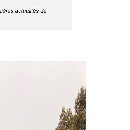
ières actualités de