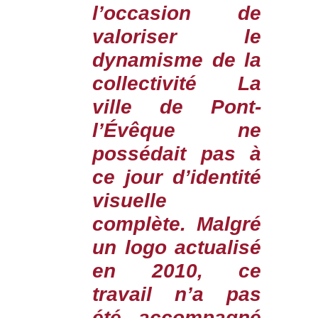
l’occasion de
valoriser le
dynamisme de la
collectivité La
ville de Pont-
l’Évêque ne
possédait pas à
ce jour d’identité
visuelle
complète. Malgré
un logo actualisé
en 2010, ce
travail n’a pas
été accompagné