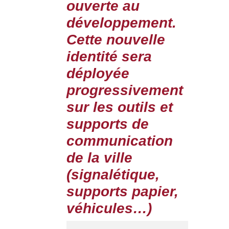
ouverte au
développement.
Cette nouvelle
identité sera
déployée
progressivement
sur les outils et
supports de
communication
de la ville
(signalétique,
supports papier,
véhicules…)