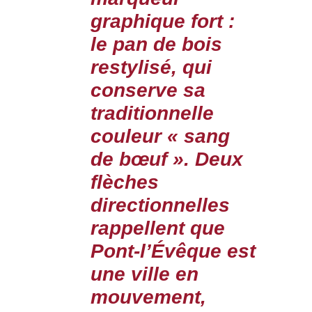
graphique fort :
le pan de bois
restylisé, qui
conserve sa
traditionnelle
couleur « sang
de bœuf ». Deux
flèches
directionnelles
rappellent que
Pont-l’Évêque est
une ville en
mouvement,