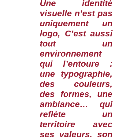
Une identité
visuelle n’est pas
uniquement un
logo, C’est aussi
tout un
environnement
qui l’entoure :
une typographie,
des couleurs,
des formes, une
ambiance… qui
reflète un
territoire avec
ses valeurs, son