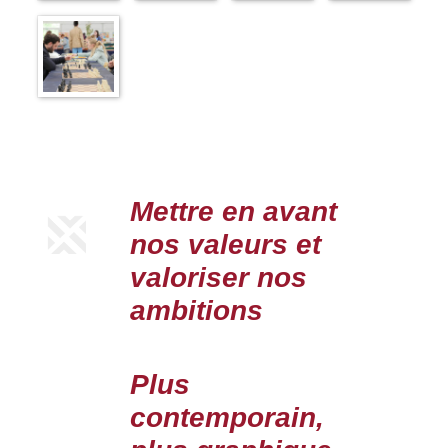
Mettre en avant
nos valeurs et
valoriser nos
ambitions
Plus
contemporain,