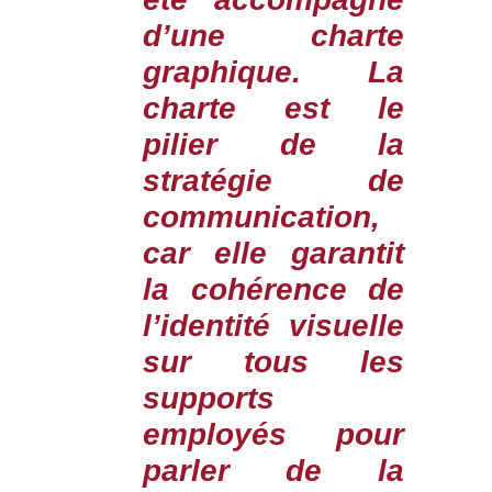
d’une charte
graphique. La
charte est le
pilier de la
stratégie de
communication,
car elle garantit
la cohérence de
l’identité visuelle
sur tous les
supports
employés pour
parler de la