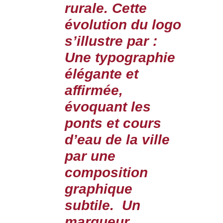
rurale. Cette
évolution du logo
s’illustre par :
Une typographie
élégante et
affirmée,
évoquant les
ponts et cours
d’eau de la ville
par une
composition
graphique
subtile. Un
marqueur