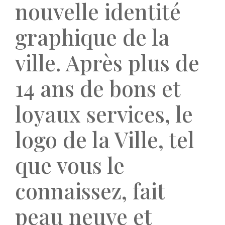
nouvelle identité
graphique de la
ville. Après plus de
14 ans de bons et
loyaux services, le
logo de la Ville, tel
que vous le
connaissez, fait
peau neuve et