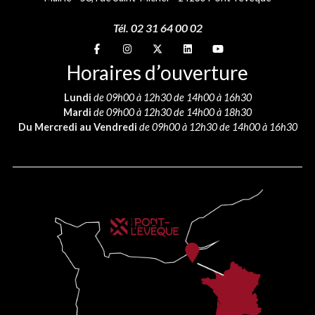
Tél. 02 31 64 00 02
Suivez-nous sur
Suivez-nous sur
Suivez-nous sur
Suivez-nous sur
Suivez-nous sur
Horaires d’ouverture
Lundi
de 09h00 à 12h30 de 14h00 à 16h30
Mardi
de 09h00 à 12h30 de 14h00 à 18h30
Du Mercredi au Vendredi
de 09h00 à 12h30 de 14h00 à 16h30