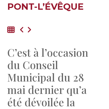
PONT-L’ÉVÊQUE
C’est à l’occasion
du Conseil
Municipal du 28
mai dernier qu’a
été dévoilée la