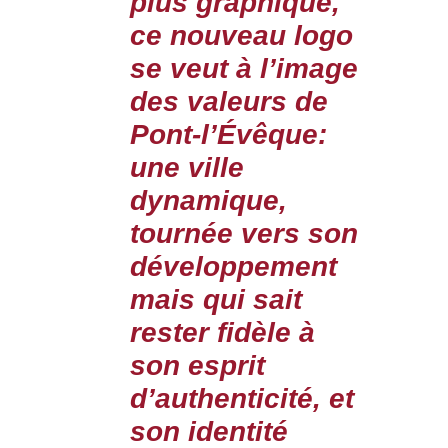
plus graphique,
ce nouveau logo
se veut à l’image
des valeurs de
Pont-l’Évêque:
une ville
dynamique,
tournée vers son
développement
mais qui sait
rester fidèle à
son esprit
d’authenticité, et
son identité