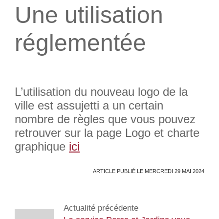
Une utilisation
réglementée
L’utilisation du nouveau logo de la
ville est assujetti a un certain
nombre de règles que vous pouvez
retrouver sur la page
Logo et charte
graphique
ici
ARTICLE PUBLIÉ LE MERCREDI 29 MAI 2024
Actualité précédente