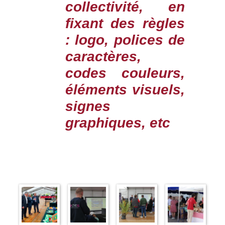
collectivité, en
fixant des règles
: logo, polices de
caractères,
codes couleurs,
éléments visuels,
signes
graphiques, etc