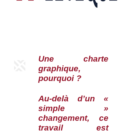
Une charte
graphique,
pourquoi ?
Au-delà d’un «
simple »
changement, ce
travail est