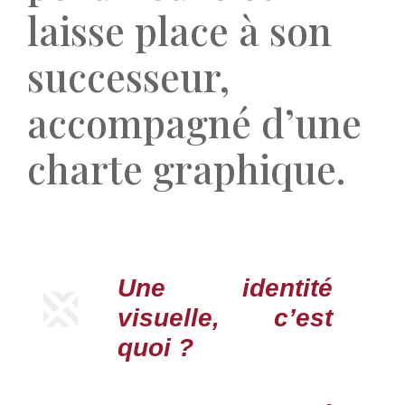
laisse place à son
successeur,
accompagné d’une
charte graphique.
Une identité
visuelle, c’est
quoi ?