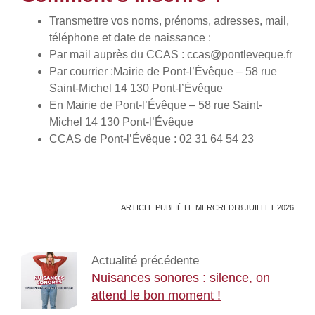
Transmettre vos noms, prénoms, adresses, mail,
téléphone et date de naissance :
Par mail auprès du CCAS : ccas@pontleveque.fr
Par courrier :Mairie de Pont-l’Évêque – 58 rue
Saint-Michel 14 130 Pont-l’Évêque
En Mairie de Pont-l’Évêque – 58 rue Saint-
Michel 14 130 Pont-l’Évêque
CCAS de Pont-l’Évêque : 02 31 64 54 23
ARTICLE PUBLIÉ LE MERCREDI 8 JUILLET 2026
Actualité précédente
Nuisances sonores : silence, on
attend le bon moment !