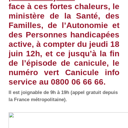
face à ces fortes chaleurs, le
ministère de la Santé, des
Familles, de l’Autonomie et
des Personnes handicapées
active, à compter du jeudi 18
juin 12h, et ce jusqu’à la fin
de l’épisode de canicule, le
numéro vert Canicule info
service au 0800 06 66 66.
Il est joignable de 9h à 19h (appel gratuit depuis
la France métropolitaine).