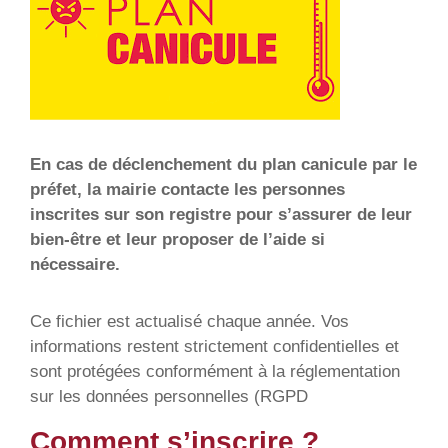
En cas de déclenchement du plan canicule par le
préfet, la mairie contacte les personnes
inscrites sur son registre pour s’assurer de leur
bien-être et leur proposer de l’aide si
nécessaire.
Ce fichier est actualisé chaque année. Vos
informations restent strictement confidentielles et
sont protégées conformément à la réglementation
sur les données personnelles (RGPD
Comment s’inscrire ?