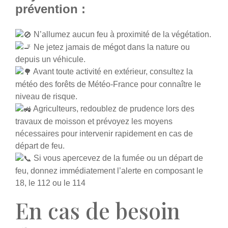
prévention :
N’allumez aucun feu à proximité de la végétation.
Ne jetez jamais de mégot dans la nature ou
depuis un véhicule.
Avant toute activité en extérieur, consultez la
météo des forêts de Météo-France pour connaître le
niveau de risque.
Agriculteurs, redoublez de prudence lors des
travaux de moisson et prévoyez les moyens
nécessaires pour intervenir rapidement en cas de
départ de feu.
Si vous apercevez de la fumée ou un départ de
feu, donnez immédiatement l’alerte en composant le
18, le 112 ou le 114
En cas de besoin