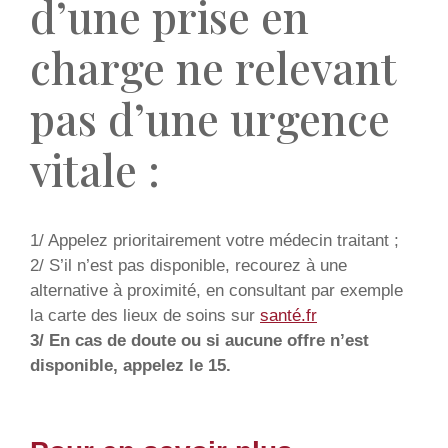
d’une prise en
charge ne relevant
pas d’une urgence
vitale :
1/ Appelez prioritairement votre médecin traitant ;
2/ S’il n’est pas disponible, recourez à une
alternative à proximité, en consultant par exemple
la carte des lieux de soins sur
santé.fr
3/ En cas de doute ou si aucune offre n’est
disponible, appelez le 15.