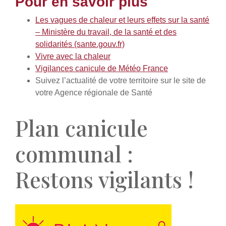
Pour en savoir plus
Les vagues de chaleur et leurs effets sur la santé
– Ministère du travail, de la santé et des
solidarités (sante.gouv.fr)
Vivre avec la chaleur
Vigilances canicule de Météo France
Suivez l’actualité de votre territoire sur le site de
votre Agence régionale de Santé
Plan canicule
communal :
Restons vigilants !