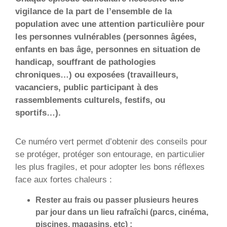
vigilance de la part de l’ensemble de la
population avec une attention particulière pour
les personnes vulnérables (personnes âgées,
enfants en bas âge, personnes en situation de
handicap, souffrant de pathologies
chroniques…) ou exposées (travailleurs,
vacanciers, public participant à des
rassemblements culturels, festifs, ou
sportifs…).
Ce numéro vert permet d’obtenir des conseils pour
se protéger, protéger son entourage, en particulier
les plus fragiles, et pour adopter les bons réflexes
face aux fortes chaleurs :
Rester au frais ou passer plusieurs heures
par jour dans un lieu rafraîchi (parcs, cinéma,
piscines, magasins, etc) ;