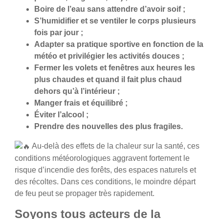
Boire de l’eau sans attendre d’avoir soif ;
S’humidifier et se ventiler le corps plusieurs
fois par jour ;
Adapter sa pratique sportive en fonction de la
météo et privilégier les activités douces ;
Fermer les volets et fenêtres aux heures les
plus chaudes et quand il fait plus chaud
dehors qu’à l’intérieur ;
Manger frais et équilibré ;
Éviter l’alcool ;
Prendre des nouvelles des plus fragiles.
Au-delà des effets de la chaleur sur la santé, ces
conditions météorologiques aggravent fortement le
risque d’incendie des forêts, des espaces naturels et
des récoltes. Dans ces conditions, le moindre départ
de feu peut se propager très rapidement.
Soyons tous acteurs de la