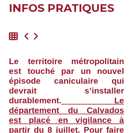
INFOS PRATIQUES
Le territoire métropolitain
est touché par un nouvel
épisode caniculaire qui
devrait s’installer
durablement.
Le
département du Calvados
est placé en vigilance à
partir du 8 juillet
. Pour faire