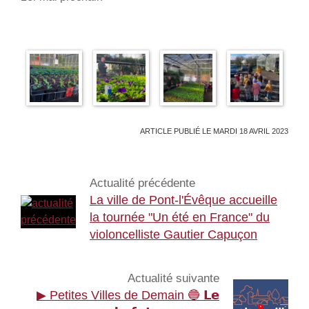
ARTICLE PUBLIÉ LE MARDI 18 AVRIL 2023
Actualité précédente
La ville de Pont-l'Évêque accueille
la tournée "Un été en France" du
violoncelliste Gautier Capuçon
Actualité suivante
▶ Petites Villes de Demain 🔵 𝗟𝗲