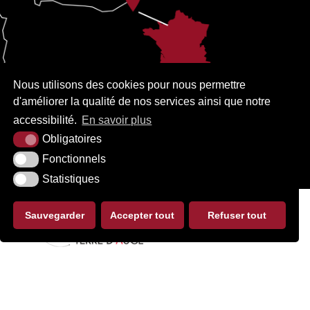
Nous utilisons des cookies pour nous permettre
d'améliorer la qualité de nos services ainsi que notre
accessibilité.
En savoir plus
Obligatoires
Fonctionnels
Statistiques
Sauvegarder
Accepter tout
Refuser tout