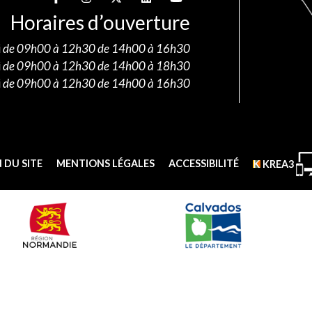
Horaires d’ouverture
i
de 09h00 à 12h30 de 14h00 à 16h30
i
de 09h00 à 12h30 de 14h00 à 18h30
i
de 09h00 à 12h30 de 14h00 à 16h30
 DU SITE
MENTIONS LÉGALES
ACCESSIBILITÉ
KREA3