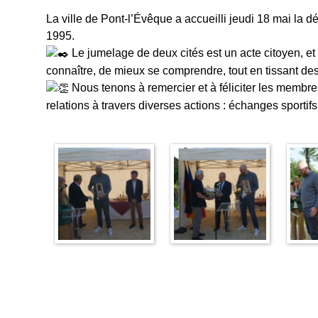
La ville de Pont-l’Évêque a accueilli jeudi 18 mai la
1995.
Le jumelage de deux cités est un acte citoyen, et
connaître, de mieux se comprendre, tout en tissant des
Nous tenons à remercier et à féliciter les membr
relations à travers diverses actions : échanges sportifs