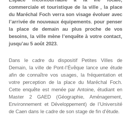
commerciale et touristique de la ville , la place
du Maréchal Foch verra son visage évoluer avec
l’arrivée de nouveaux équipements. pour penser
la place de demain au plus proche de vos
besoins, la ville mène l’enquête à votre contact,
jusqu’au 5 août 2023.
Dans le cadre du dispositif Petites Villes de
Demain, la ville de Pont-l’Évêque lance une étude
afin de connaître vos usages, la fréquentation et
votre perception de la place du Maréchal Foch.
Cette enquête est menée par Antoine, étudiant en
Master 2 GAED (Géographie, Aménagement,
Environnement et Développement) de l’Université
de Caen dans le cadre de son stage de fin d’étude.