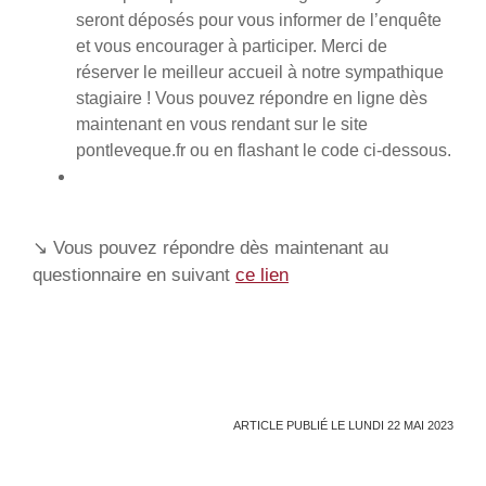
seront déposés pour vous informer de l’enquête
et vous encourager à participer. Merci de
réserver le meilleur accueil à notre sympathique
stagiaire ! Vous pouvez répondre en ligne dès
maintenant en vous rendant sur le site
pontleveque.fr ou en flashant le code ci-dessous.
↘️ Vous pouvez répondre dès maintenant au
questionnaire en suivant
ce lien
ARTICLE PUBLIÉ LE LUNDI 22 MAI 2023