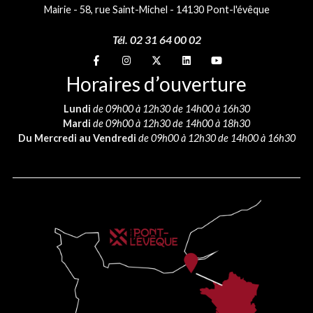
Mairie - 58, rue Saint-Michel - 14130 Pont-l'évêque
Tél. 02 31 64 00 02
Suivez-nous sur
Suivez-nous sur
Suivez-nous sur
Suivez-nous sur
Suivez-nous sur
Horaires d’ouverture
Lundi
de 09h00 à 12h30 de 14h00 à 16h30
Mardi
de 09h00 à 12h30 de 14h00 à 18h30
Du Mercredi au Vendredi
de 09h00 à 12h30 de 14h00 à 16h30