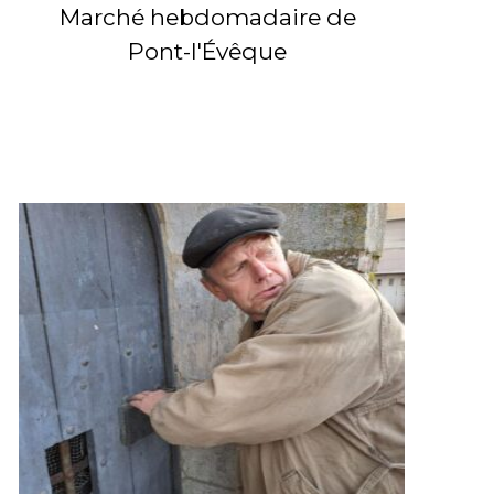
Marché hebdomadaire de
Pont-l'Évêque