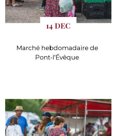
14 DEC
Marché hebdomadaire de
Pont-l'Évêque