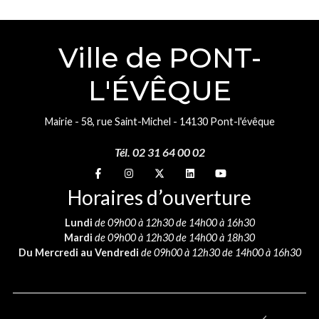
Ville de PONT-
L'ÉVÊQUE
Mairie - 58, rue Saint-Michel - 14130 Pont-l'évêque
Tél. 02 31 64 00 02
Suivez-nous sur
Suivez-nous sur
Suivez-nous sur
Suivez-nous sur
Suivez-nous sur
Horaires d’ouverture
Lundi
de 09h00 à 12h30 de 14h00 à 16h30
Mardi
de 09h00 à 12h30 de 14h00 à 18h30
Du Mercredi au Vendredi
de 09h00 à 12h30 de 14h00 à 16h30