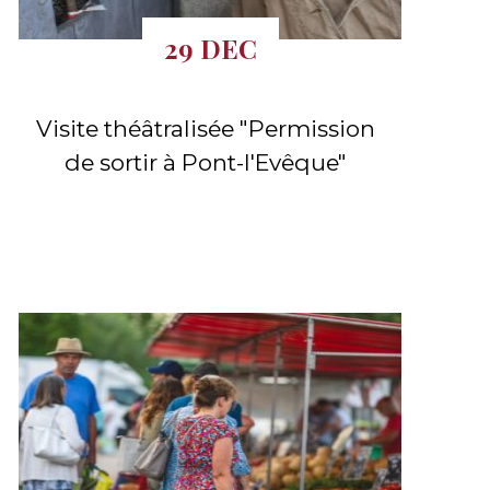
29 DEC
Visite théâtralisée "Permission
de sortir à Pont-l'Evêque"