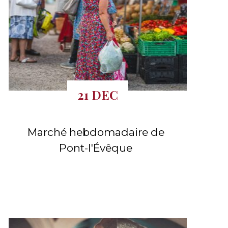
21 DEC
Marché hebdomadaire de
Pont-l'Évêque