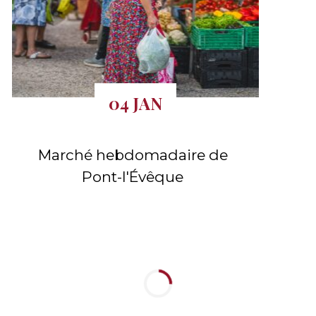
04 JAN
Marché hebdomadaire de
Pont-l'Évêque