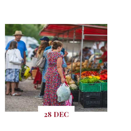
28 DEC