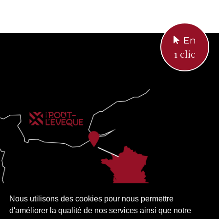
En
1 clic
Nous utilisons des cookies pour nous permettre
d'améliorer la qualité de nos services ainsi que notre