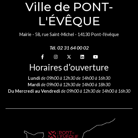
Ville de PONT-
L'ÉVÊQUE
Mairie - 58, rue Saint-Michel - 14130 Pont-l'évêque
Tél. 02 31 64 00 02
Suivez-nous sur
Suivez-nous sur
Suivez-nous sur
Suivez-nous sur
Suivez-nous sur
Horaires d’ouverture
Lundi
de 09h00 à 12h30 de 14h00 à 16h30
Mardi
de 09h00 à 12h30 de 14h00 à 18h30
Du Mercredi au Vendredi
de 09h00 à 12h30 de 14h00 à 16h30