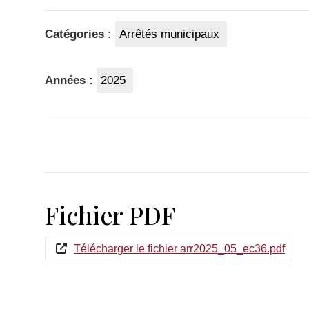
Catégories :
Arrêtés municipaux
Années :
2025
Fichier PDF
Télécharger le fichier arr2025_05_ec36.pdf