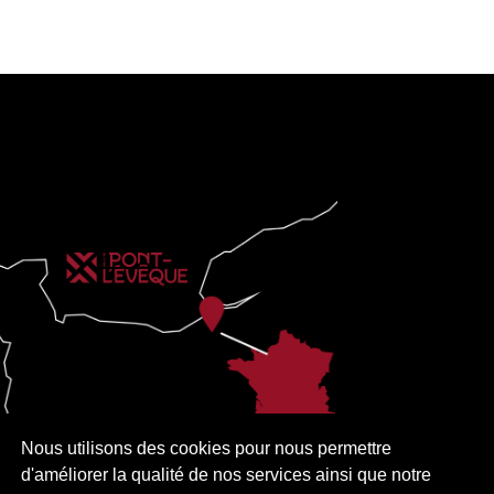
Nous utilisons des cookies pour nous permettre
d'améliorer la qualité de nos services ainsi que notre