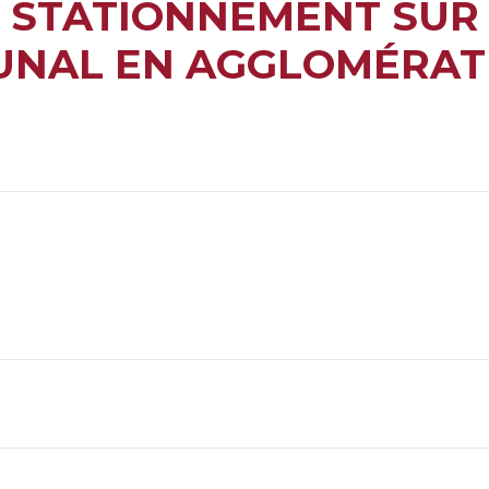
E STATIONNEMENT SUR
UNAL EN AGGLOMÉRATI