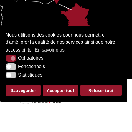
Nous utilisons des cookies pour nous permettre
d'améliorer la qualité de nos services ainsi que notre
accessibilité.
En savoir plus
Obligatoires
Fonctionnels
Statistiques
Sauvegarder
Accepter tout
Refuser tout