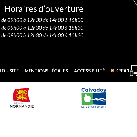
Horaires d’ouverture
i
de 09h00 à 12h30 de 14h00 à 16h30
i
de 09h00 à 12h30 de 14h00 à 18h30
i
de 09h00 à 12h30 de 14h00 à 16h30
 DU SITE
MENTIONS LÉGALES
ACCESSIBILITÉ
KREA3