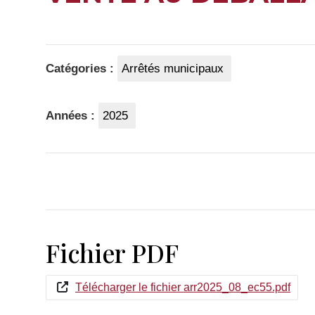
Catégories :
Arrêtés municipaux
Années :
2025
Fichier PDF
Télécharger le fichier arr2025_08_ec55.pdf