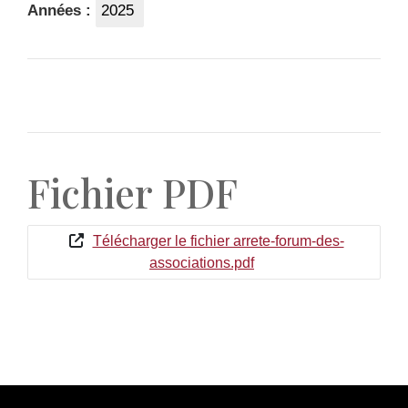
Années :
2025
Fichier PDF
Télécharger le fichier arrete-forum-des-
associations.pdf