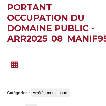
PORTANT
OCCUPATION DU
DOMAINE PUBLIC -
ARR2025_08_MANIF9
Catégories :
Arrêtés municipaux