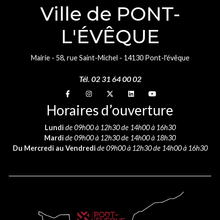
Ville de PONT-
L'ÉVÊQUE
Mairie - 58, rue Saint-Michel - 14130 Pont-l'évêque
Tél. 02 31 64 00 02
Suivez-nous sur
Suivez-nous sur
Suivez-nous sur
Suivez-nous sur
Suivez-nous sur
Horaires d’ouverture
Lundi
de 09h00 à 12h30 de 14h00 à 16h30
Mardi
de 09h00 à 12h30 de 14h00 à 18h30
Du Mercredi au Vendredi
de 09h00 à 12h30 de 14h00 à 16h30