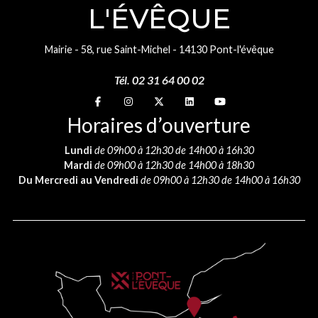
L'ÉVÊQUE
Mairie - 58, rue Saint-Michel - 14130 Pont-l'évêque
Tél. 02 31 64 00 02
Suivez-nous sur
Suivez-nous sur
Suivez-nous sur
Suivez-nous sur
Suivez-nous sur
Horaires d’ouverture
Lundi
de 09h00 à 12h30 de 14h00 à 16h30
Mardi
de 09h00 à 12h30 de 14h00 à 18h30
Du Mercredi au Vendredi
de 09h00 à 12h30 de 14h00 à 16h30