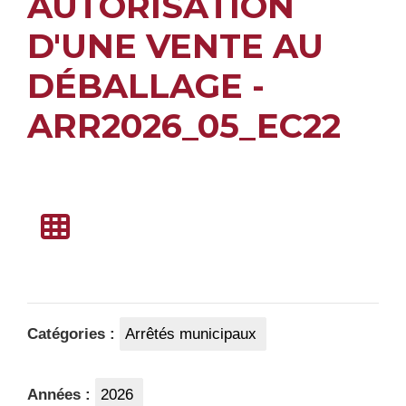
AUTORISATION
D'UNE VENTE AU
DÉBALLAGE -
ARR2026_05_EC22
Catégories :
Arrêtés municipaux
Années :
2026