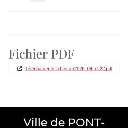
Fichier PDF
Télécharger le fichier arr2026_04_ec22.pdf
Ville de PONT-