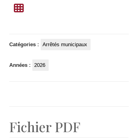
Catégories :
Arrêtés municipaux
Années :
2026
Fichier PDF