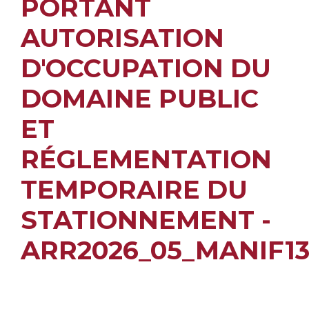
PORTANT
AUTORISATION
D'OCCUPATION DU
DOMAINE PUBLIC
ET
RÉGLEMENTATION
TEMPORAIRE DU
STATIONNEMENT -
ARR2026_05_MANIF1